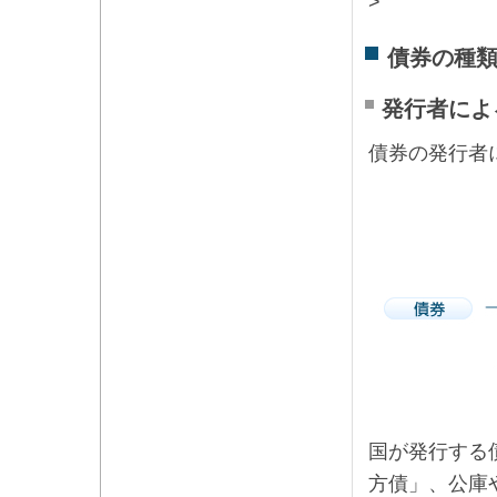
>
債券の種
発行者によ
債券の発行者
国が発行する
方債」、公庫