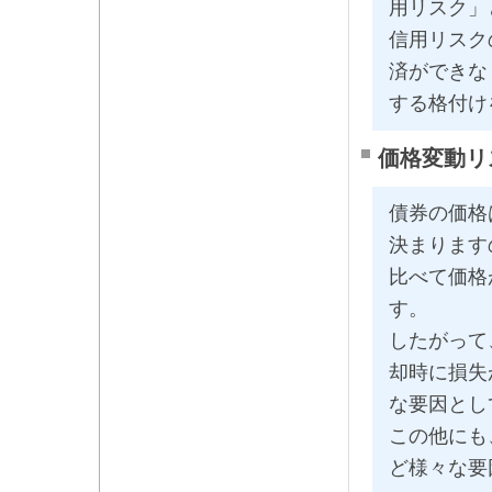
用リスク」
信用リスク
済ができな
する格付け
価格変動リ
債券の価格
決まります
比べて価格
す。
したがって
却時に損失
な要因とし
この他にも
ど様々な要