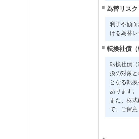
為替リスク
利子や額面
ける為替レ
転換社債（
転換社債（
換の対象と
となる転換
あります。
また、株式
で、ご留意